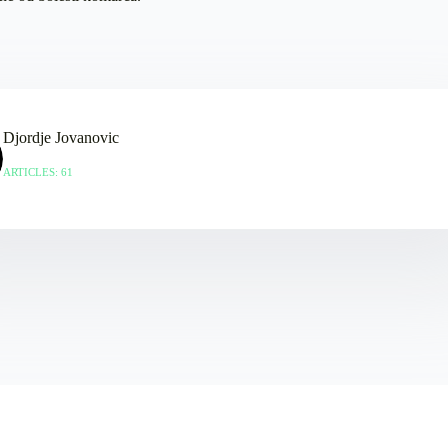
Djordje Jovanovic
ARTICLES: 61