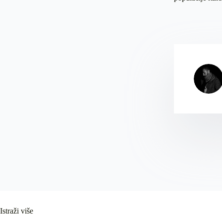
Istraži više