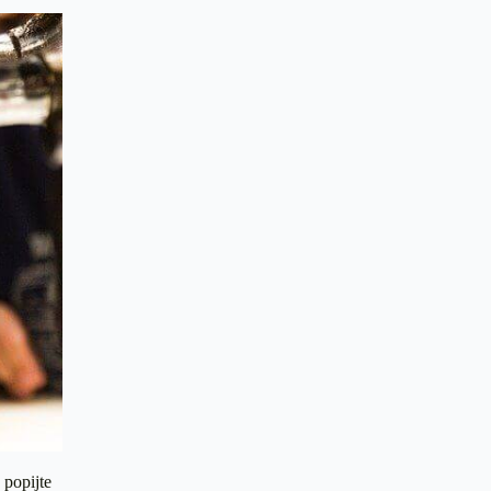
 popijte