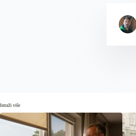
Istraži više