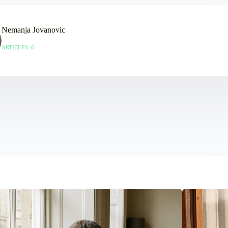
Nemanja Jovanovic
ARTICLES: 6