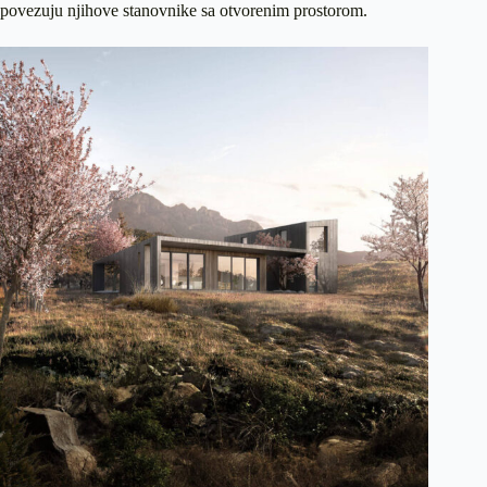
povezuju njihove stanovnike sa otvorenim prostorom.