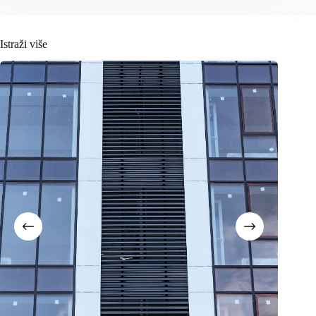
Istraži više