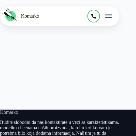
Komarko
Komarko
Budite slobodni da nas kontaktirate u vezi sa karakteristikama,
modelima i cenama naših proizvoda, kao i u koliko vam je
potrebna bilo koja dodatna informacija. Naš tim je tu da